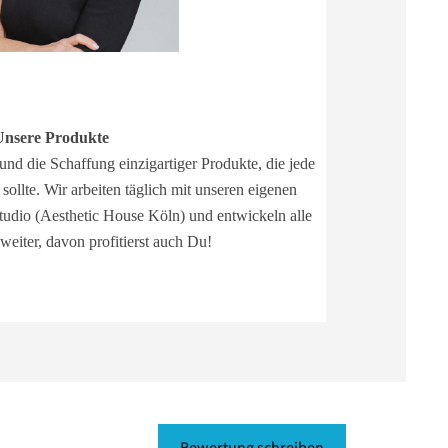
Unsere Produkte
 und die Schaffung einzigartiger Produkte, die jede
llte. Wir arbeiten täglich mit unseren eigenen
udio (Aesthetic House Köln) und entwickeln alle
weiter, davon profitierst auch Du!
Bewertung schreiben