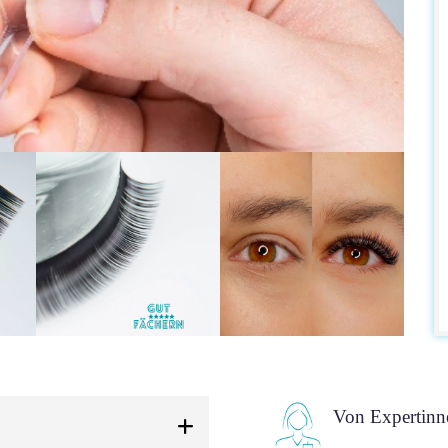
Von Expertinn