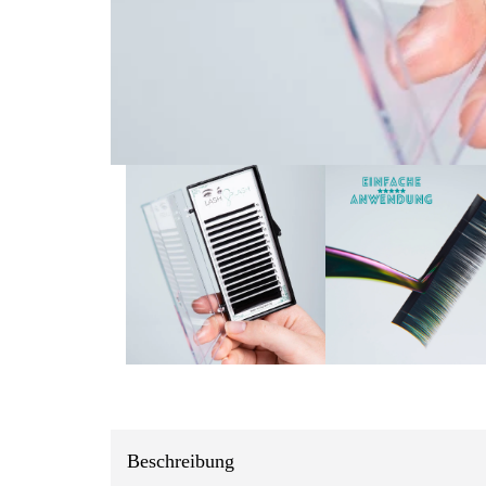
Beschreibung