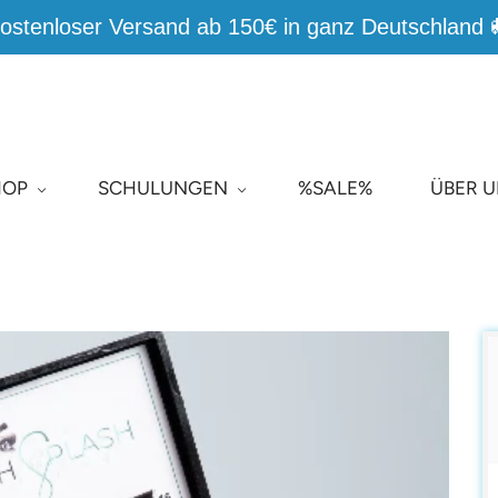
ostenloser Versand ab 150€ in ganz Deutschland 
HOP
SCHULUNGEN
%SALE%
ÜBER 