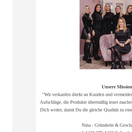
Unsere Missio
"Wir verkaufen direkt an Kunden und vermeiden
Aufschläge, die Produkte übermäßig teuer mache
Dich weiter, damit Du die gleiche Qualität zu ein
Nina - Gründerin & Geschä