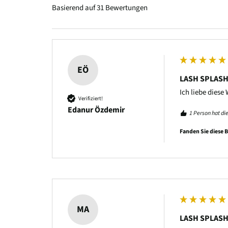
Basierend auf 31 Bewertungen
EÖ
LASH SPLASH 
Ich liebe diese
Verifiziert!
Edanur Özdemir
1 Person hat di
Fanden Sie diese 
MA
LASH SPLASH 