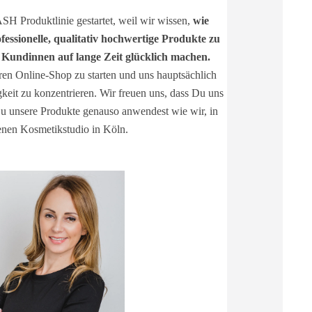
 Produktlinie gestartet, weil wir wissen,
wie
ofessionelle, qualitativ hochwertige Produkte zu
e Kundinnen auf lange Zeit glücklich machen.
ren Online-Shop zu starten und uns hauptsächlich
keit zu konzentrieren. Wir freuen uns, dass Du uns
Du unsere Produkte genauso anwendest wie wir, in
enen Kosmetikstudio in Köln.