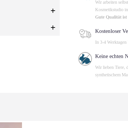
Wir arbeiten selbs
Kosmetikstudio in
Gute Qualität is
Kostenloser Ve
In 3-4 Werktagen 
Keine echten 
Wir lieben Tiere
synthetischem Mate